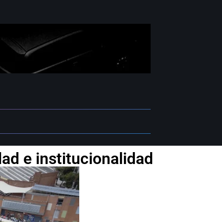
ad e institucionalidad