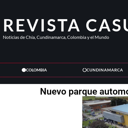
REVISTA CAS
Noticias de Chía, Cundinamarca, Colombia y el Mundo
COLOMBIA
CUNDINAMARCA
Nuevo parque automoto