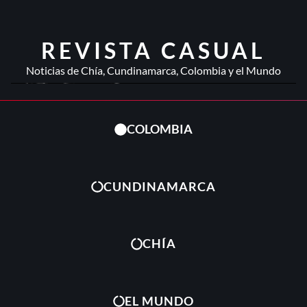
REVISTA CASUAL
Noticias de Chía, Cundinamarca, Colombia y el Mundo
COLOMBIA
CUNDINAMARCA
CHÍA
EL MUNDO