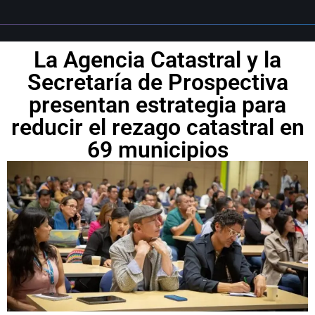
La Agencia Catastral y la
Secretaría de Prospectiva
presentan estrategia para
reducir el rezago catastral en
69 municipios