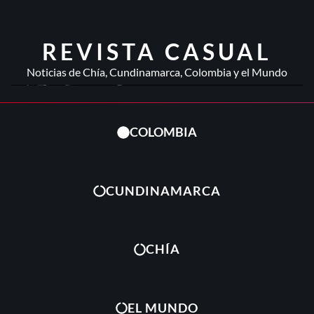
REVISTA CASUAL
Noticias de Chía, Cundinamarca, Colombia y el Mundo
COLOMBIA
CUNDINAMARCA
CHÍA
EL MUNDO