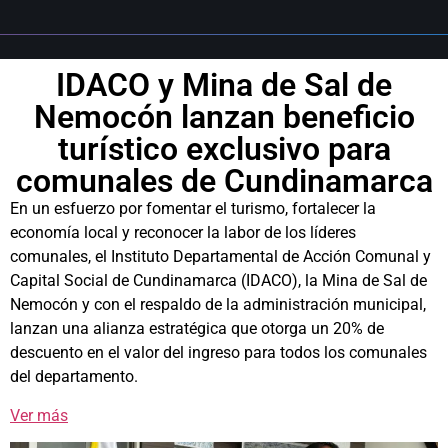
IDACO y Mina de Sal de
Nemocón lanzan beneficio
turístico exclusivo para
comunales de Cundinamarca
En un esfuerzo por fomentar el turismo, fortalecer la
economía local y reconocer la labor de los líderes
comunales, el Instituto Departamental de Acción Comunal y
Capital Social de Cundinamarca (IDACO), la Mina de Sal de
Nemocón y con el respaldo de la administración municipal,
lanzan una alianza estratégica que otorga un 20% de
descuento en el valor del ingreso para todos los comunales
del departamento.
Ver más