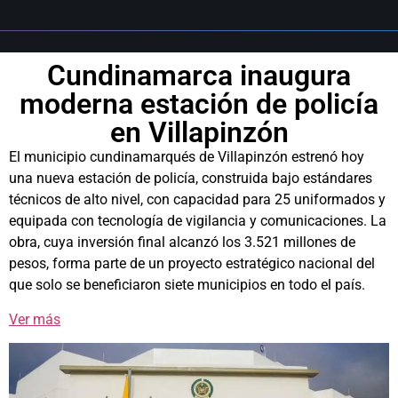
Cundinamarca inaugura
moderna estación de policía
en Villapinzón
El municipio cundinamarqués de Villapinzón estrenó hoy
una nueva estación de policía, construida bajo estándares
técnicos de alto nivel, con capacidad para 25 uniformados y
equipada con tecnología de vigilancia y comunicaciones. La
obra, cuya inversión final alcanzó los 3.521 millones de
pesos, forma parte de un proyecto estratégico nacional del
que solo se beneficiaron siete municipios en todo el país.
Ver más