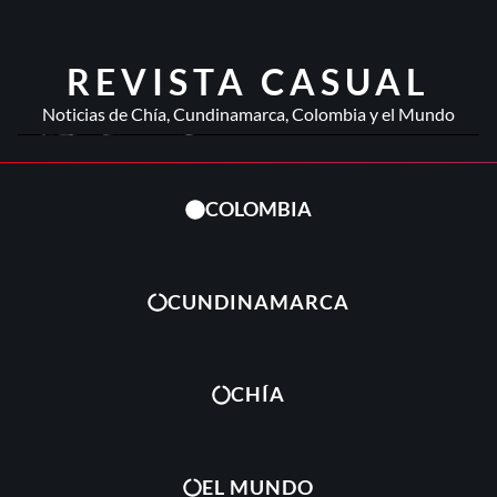
REVISTA CASUAL
Noticias de Chía, Cundinamarca, Colombia y el Mundo
COLOMBIA
CUNDINAMARCA
CHÍA
EL MUNDO