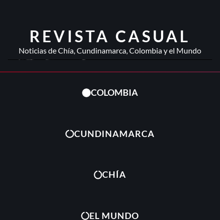
REVISTA CASUAL
Noticias de Chía, Cundinamarca, Colombia y el Mundo
COLOMBIA
CUNDINAMARCA
CHÍA
EL MUNDO