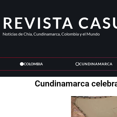
REVISTA CAS
Noticias de Chía, Cundinamarca, Colombia y el Mundo
COLOMBIA
CUNDINAMARCA
Cundinamarca celebra 