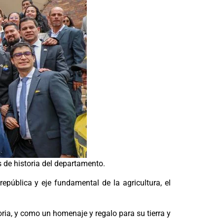
de historia del departamento.
epública y eje fundamental de la agricultura, el
ria, y como un homenaje y regalo para su tierra y