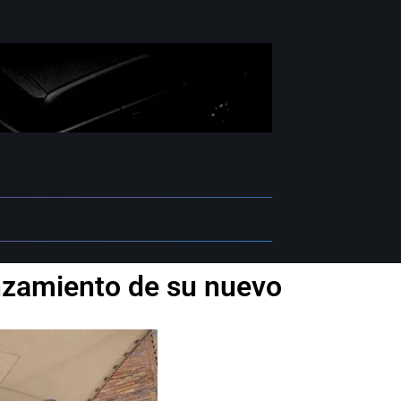
anzamiento de su nuevo