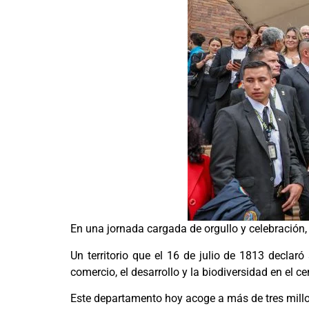
En una jornada cargada de orgullo y celebració
Un territorio que el 16 de julio de 1813 declar
comercio, el desarrollo y la biodiversidad en el ce
Este departamento hoy acoge a más de tres millon