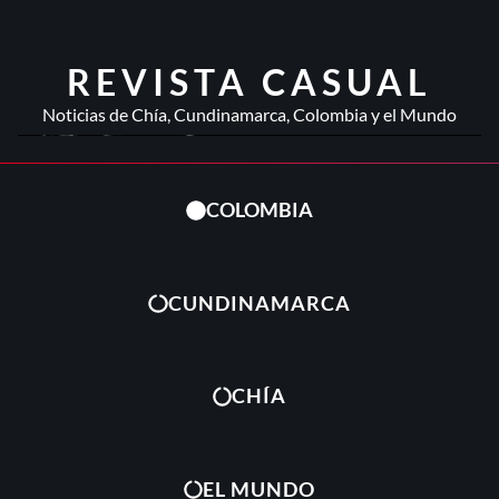
REVISTA CASUAL
Noticias de Chía, Cundinamarca, Colombia y el Mundo
COLOMBIA
CUNDINAMARCA
CHÍA
EL MUNDO