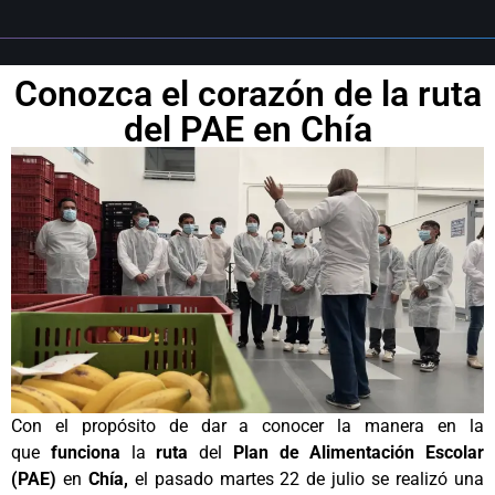
Conozca el corazón de la ruta
del PAE en Chía
Con el propósito de dar a conocer la manera en la
que
funciona
la
ruta
del
Plan de Alimentación Escolar
(PAE)
en
Chía,
el pasado martes 22 de julio se realizó una