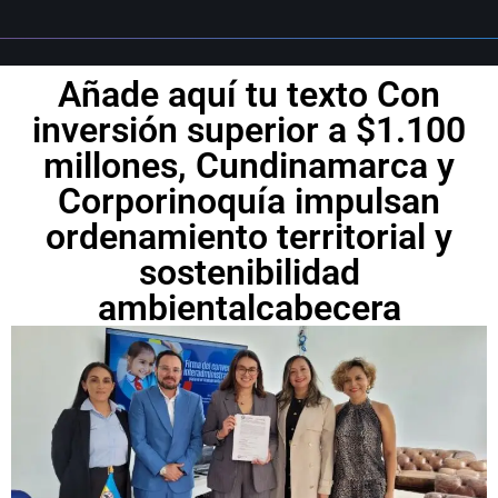
Añade aquí tu texto Con
inversión superior a $1.100
millones, Cundinamarca y
Corporinoquía impulsan
ordenamiento territorial y
sostenibilidad
ambientalcabecera