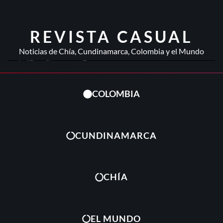
REVISTA CASUAL
Noticias de Chía, Cundinamarca, Colombia y el Mundo
COLOMBIA
CUNDINAMARCA
CHÍA
EL MUNDO