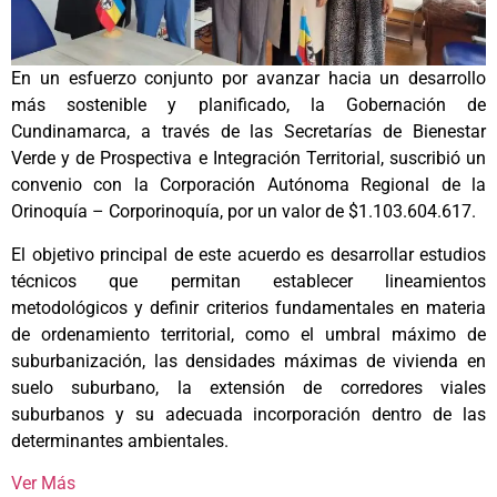
En un esfuerzo conjunto por avanzar hacia un desarrollo
más sostenible y planificado, la Gobernación de
Cundinamarca, a través de las Secretarías de Bienestar
Verde y de Prospectiva e Integración Territorial, suscribió un
convenio con la Corporación Autónoma Regional de la
Orinoquía – Corporinoquía, por un valor de $1.103.604.617.
El objetivo principal de este acuerdo es desarrollar estudios
técnicos que permitan establecer lineamientos
metodológicos y definir criterios fundamentales en materia
de ordenamiento territorial, como el umbral máximo de
suburbanización, las densidades máximas de vivienda en
suelo suburbano, la extensión de corredores viales
suburbanos y su adecuada incorporación dentro de las
determinantes ambientales.
Ver Más