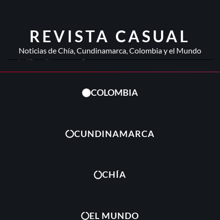
REVISTA CASUAL
Noticias de Chía, Cundinamarca, Colombia y el Mundo
COLOMBIA
CUNDINAMARCA
CHÍA
EL MUNDO