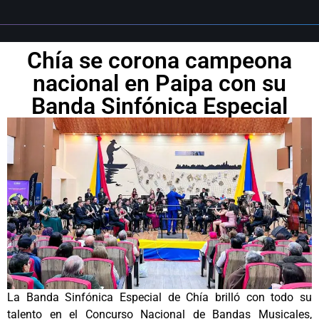
Chía se corona campeona
nacional en Paipa con su
Banda Sinfónica Especial
La Banda Sinfónica Especial de Chía brilló con todo su
talento en el Concurso Nacional de Bandas Musicales,