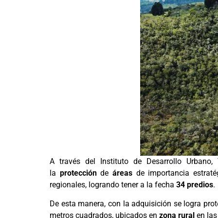
A través del Instituto de Desarrollo Urbano, 
la
protección
de
áreas
de importancia estraté
regionales, logrando tener a la fecha
34 predios
.
De esta manera, con la adquisición se logra prote
metros cuadrados, ubicados en
zona rural
en las