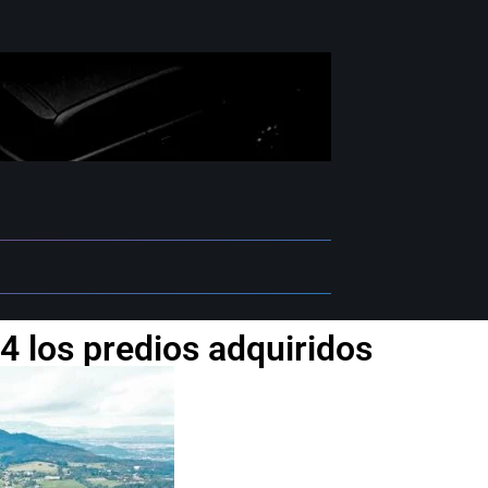
4 los predios adquiridos