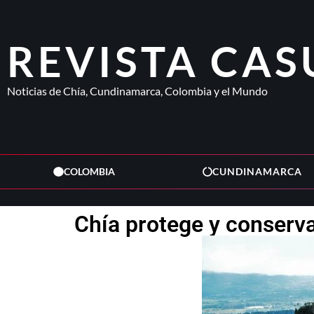
REVISTA CAS
Noticias de Chía, Cundinamarca, Colombia y el Mundo
COLOMBIA
CUNDINAMARCA
Chía protege y conserva