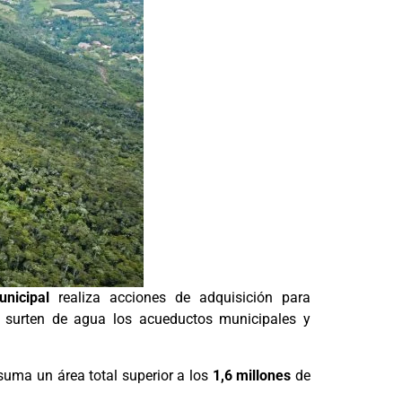
unicipal
realiza acciones de adquisición para
surten de agua los acueductos municipales y
 suma un área total superior a los
1,6 millones
de