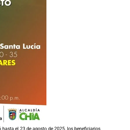
 6 hasta el 23 de agosto de 2025, los beneficiarios