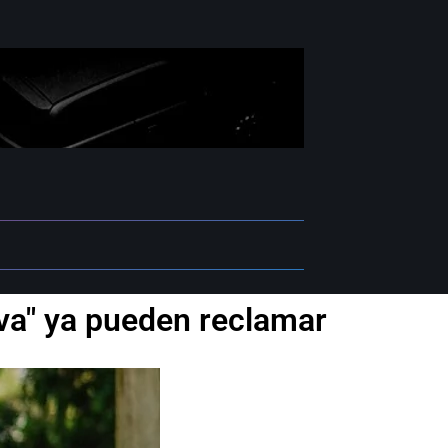
Iva" ya pueden reclamar