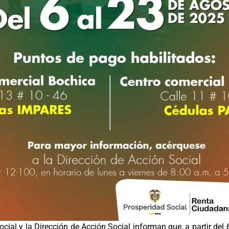
ocial y la Dirección de Acción Social informan que, a partir del