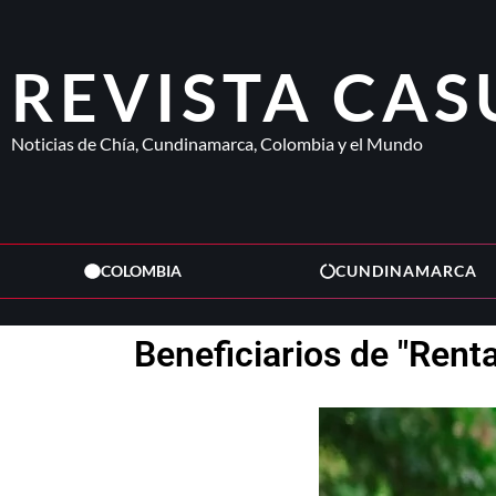
REVISTA CAS
Noticias de Chía, Cundinamarca, Colombia y el Mundo
COLOMBIA
CUNDINAMARCA
Beneficiarios de "Rent