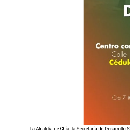
La Alcaldía de Chía, la Secretaría de Desarrollo S